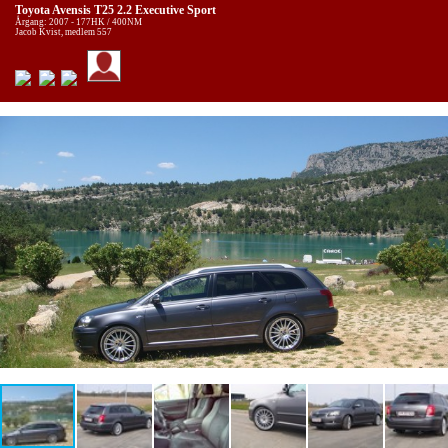
Toyota Avensis T25 2.2 Executive Sport
Årgang: 2007 - 177HK / 400NM
Jacob Kvist, medlem 557