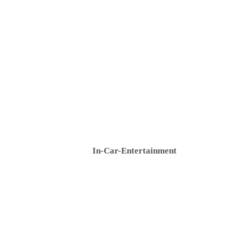
In-Car-Entertainment