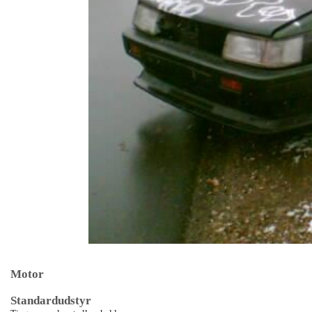
Motor
Standardudstyr