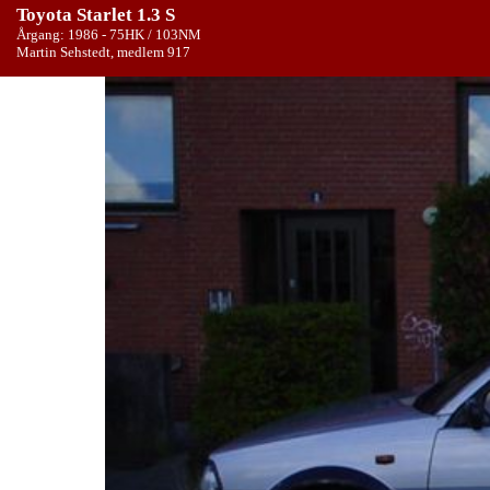
Toyota Starlet 1.3 S
Årgang: 1986 - 75HK / 103NM
Martin Sehstedt, medlem 917