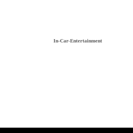
In-Car-Entertainment