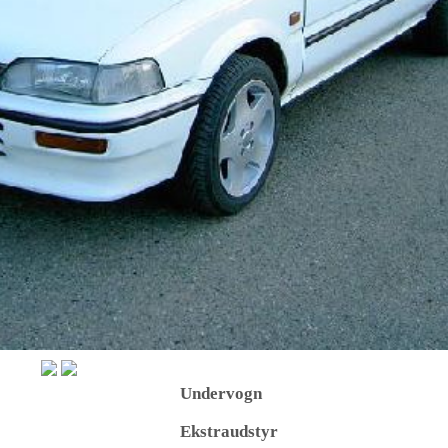
Undervogn
Ekstraudstyr