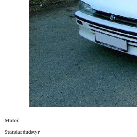
Motor
Standardudstyr