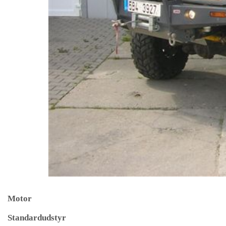
Motor
Standardudstyr