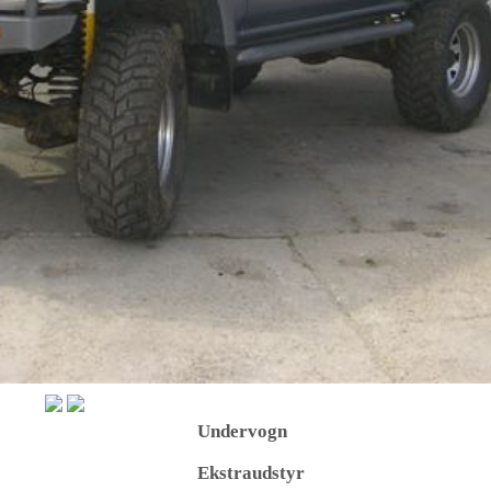
Undervogn
Ekstraudstyr