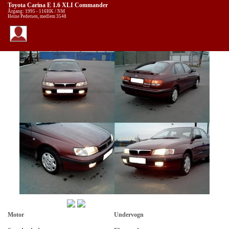
Toyota Carina E 1.6 XLI Commander
Årgang: 1995 - 116HK / NM
Heine Pedersen, medlem 3548
Motor
Undervogn