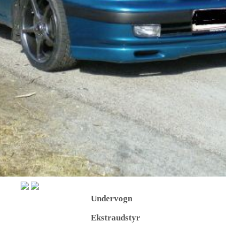
Undervogn
Ekstraudstyr