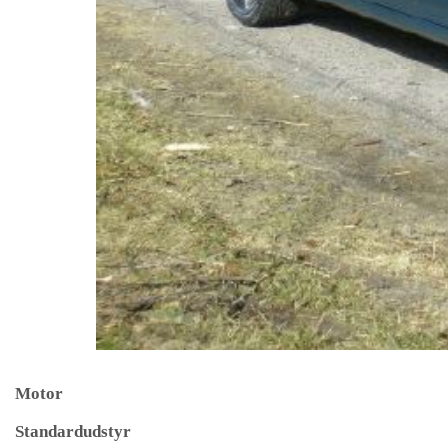
Motor
Standardudstyr