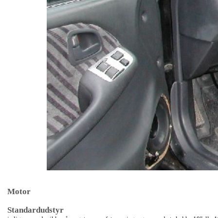
Motor
Standardudstyr