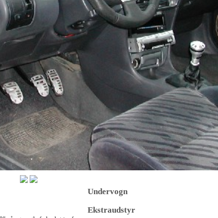
Undervogn
Ekstraudstyr