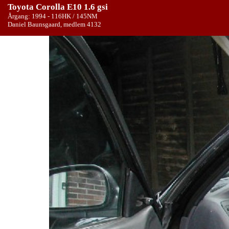
Toyota Corolla E10 1.6 gsi
Årgang: 1994 - 116HK / 145NM
Daniel Baunsgaard, medlem 4132