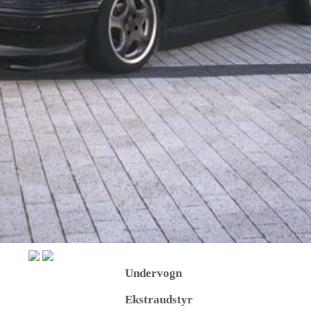
Undervogn
Ekstraudstyr