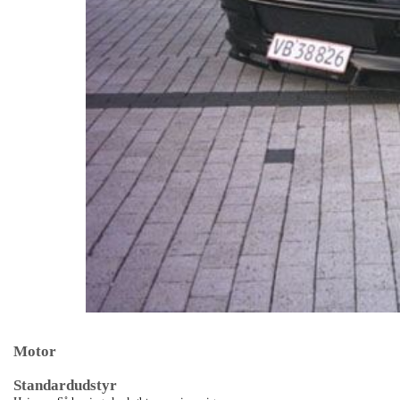
Motor
Standardudstyr