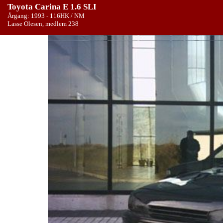
Toyota Carina E 1.6 SLI
Årgang: 1993 - 116HK / NM
Lasse Olesen, medlem 238