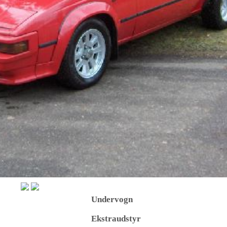
Undervogn
Ekstraudstyr