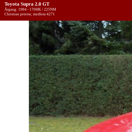
Toyota Supra 2.8 GT
Årgang: 1984 - 170HK / 225NM
Christian peterse, medlem 4271