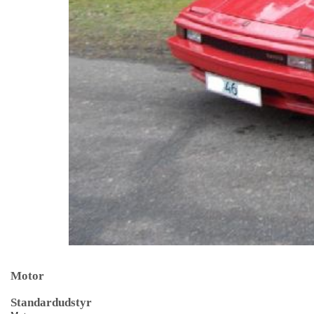
Motor
Standardudstyr