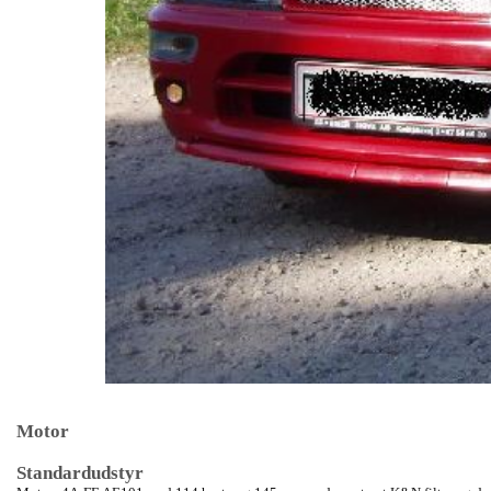
Motor
Standardudstyr