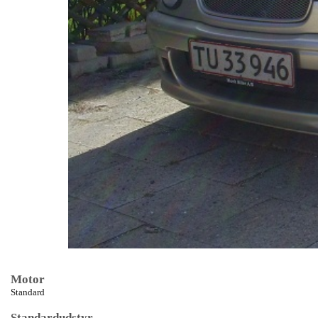
Motor
Standard
Standardudstyr