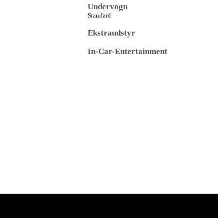
Undervogn
Standard
Ekstraudstyr
In-Car-Entertainment