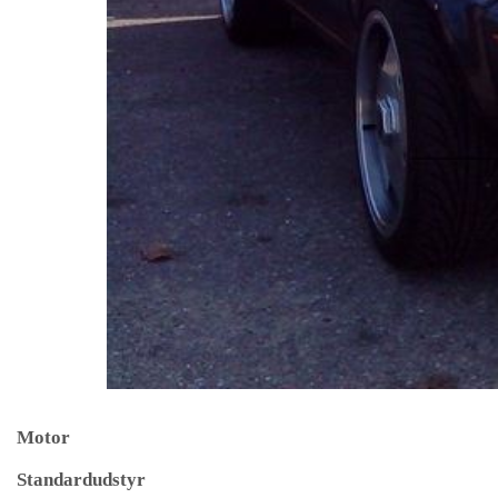
Motor
Standardudstyr