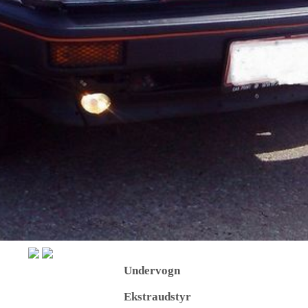
Undervogn
Ekstraudstyr