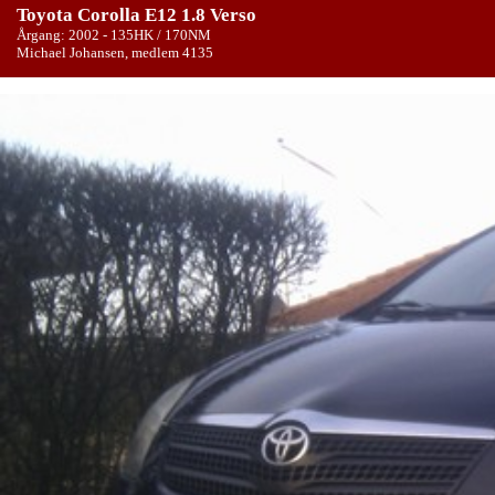
Toyota Corolla E12 1.8 Verso
Årgang: 2002 - 135HK / 170NM
Michael Johansen, medlem 4135