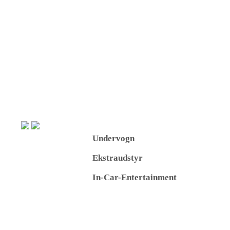
Undervogn
Ekstraudstyr
In-Car-Entertainment