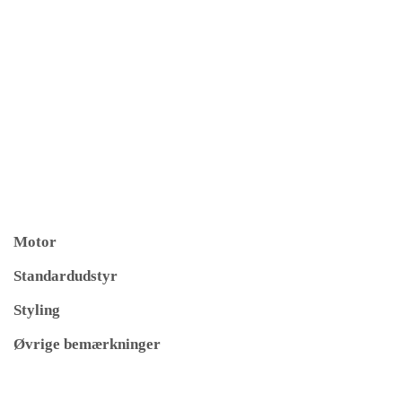
Motor
Standardudstyr
Styling
Øvrige bemærkninger