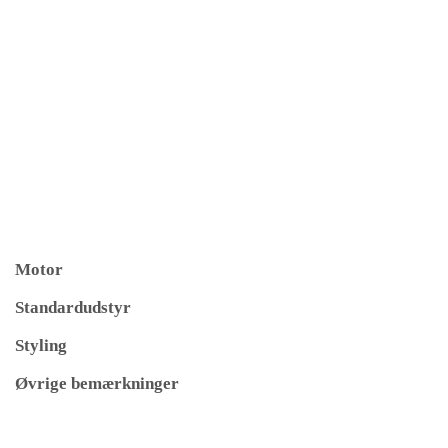
Motor
Standardudstyr
Styling
Øvrige bemærkninger