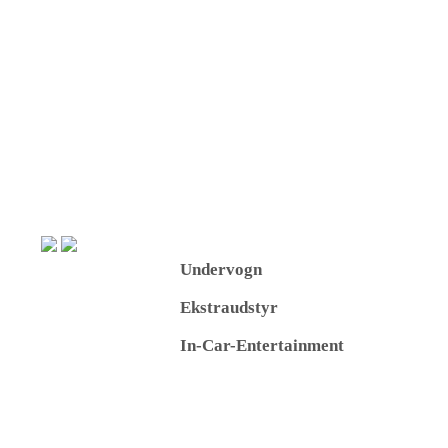
Undervogn
Ekstraudstyr
In-Car-Entertainment