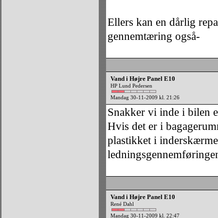
Ellers kan en dårlig re
gennemtæring også-
Vand i Højre Panel E10
HP Lund Pedersen
Mandag 30-11-2009 kl. 21:26
Snakker vi inde i bilen 
Hvis det er i bagagerum
plastikket i inderskærmen
ledningsgennemføringen 
Vand i Højre Panel E10
René Dahl
Mandag 30-11-2009 kl. 22:47