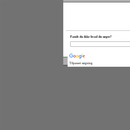
Fandt du ikke hvad du søgte?
Tilpasset søgning