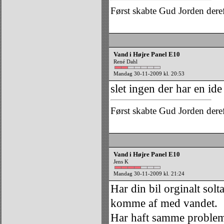
Først skabte Gud Jorden dere
Vand i Højre Panel E10
René Dahl
Mandag 30-11-2009 kl. 20:53
slet ingen der har en i
Først skabte Gud Jorden dere
Vand i Højre Panel E10
Jens K
Mandag 30-11-2009 kl. 21:24
Har din bil orginalt sol
komme af med vandet.
Har haft samme proble