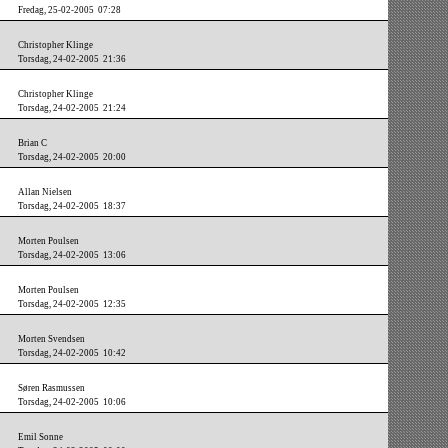
Fredag, 25-02-2005 07:28
Christopher Klinge
Torsdag, 24-02-2005 21:36
Christopher Klinge
Torsdag, 24-02-2005 21:24
Brian C
Torsdag, 24-02-2005 20:00
Allan Nielsen
Torsdag, 24-02-2005 18:37
Morten Poulsen
Torsdag, 24-02-2005 13:06
Morten Poulsen
Torsdag, 24-02-2005 12:35
Morten Svendsen
Torsdag, 24-02-2005 10:42
Søren Rasmussen
Torsdag, 24-02-2005 10:06
Emil Sonne