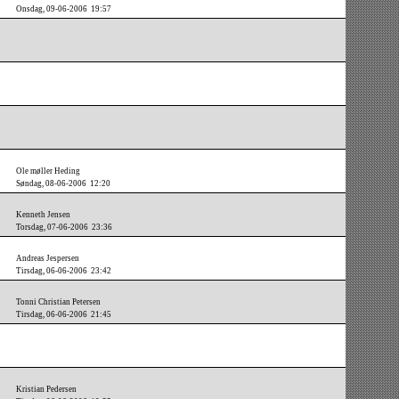
Onsdag, 09-06-2006 19:57
Ole møller Heding
Søndag, 08-06-2006 12:20
Kenneth Jensen
Torsdag, 07-06-2006 23:36
Andreas Jespersen
Tirsdag, 06-06-2006 23:42
Tonni Christian Petersen
Tirsdag, 06-06-2006 21:45
Kristian Pedersen