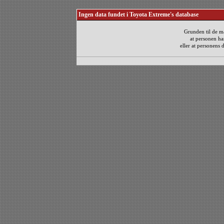
Ingen data fundet i Toyota Extreme's database
Grunden til de m
at personen ha
eller at personens 