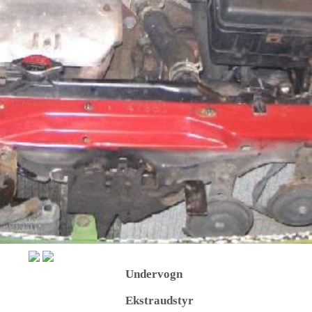
Undervogn
Ekstraudstyr