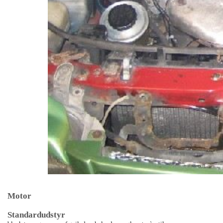
Motor
Standardudstyr