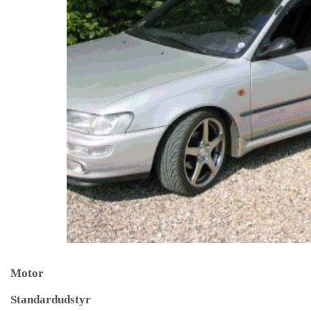
Motor
Standardudstyr