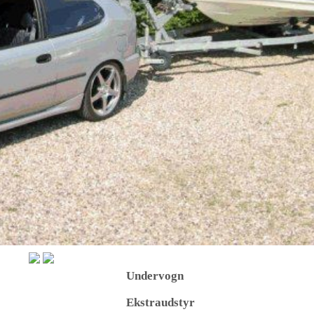
Undervogn
Ekstraudstyr