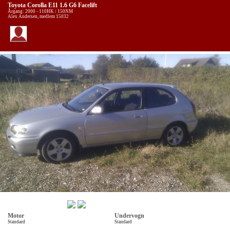
Toyota Corolla E11 1.6 G6 Facelift
Årgang: 2000 - 110HK / 150NM
Alex Andersen, medlem 15032
Motor
Undervogn
Standard
Standard