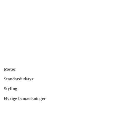
Motor
Standardudstyr
Styling
Øvrige bemærkninger