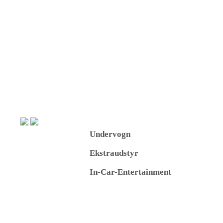
Undervogn
Ekstraudstyr
In-Car-Entertainment